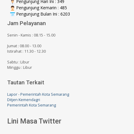
Pengunjung Hari Ini : 349
Pengunjung Kemarin : 485
Pengunjung Bulan Ini : 6203
Jam Pelayanan
Senin - Kamis : 08.15 - 15.00
Jumat : 08.00 - 13.00
Istirahat : 11.30 - 12.30
Sabtu : Libur
Minggu : Libur
Tautan Terkait
Lapor - Pemerintah Kota Semarang
Ditjen Kemendagri
Pemerintah Kota Semarang
Lini Masa Twitter