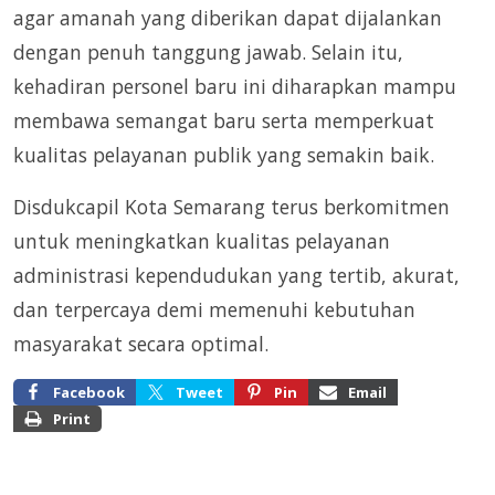
agar amanah yang diberikan dapat dijalankan
dengan penuh tanggung jawab. Selain itu,
kehadiran personel baru ini diharapkan mampu
membawa semangat baru serta memperkuat
kualitas pelayanan publik yang semakin baik.
Disdukcapil Kota Semarang terus berkomitmen
untuk meningkatkan kualitas pelayanan
administrasi kependudukan yang tertib, akurat,
dan terpercaya demi memenuhi kebutuhan
masyarakat secara optimal.
Facebook
Tweet
Pin
Email
Print