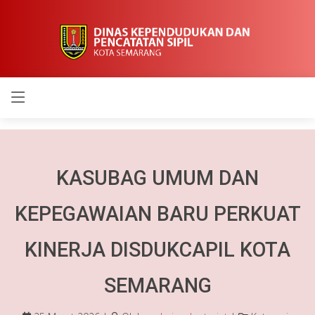
Berita
KASUBAG UMUM DAN
KEPEGAWAIAN BARU PERKUAT
KINERJA DISDUKCAPIL KOTA
SEMARANG