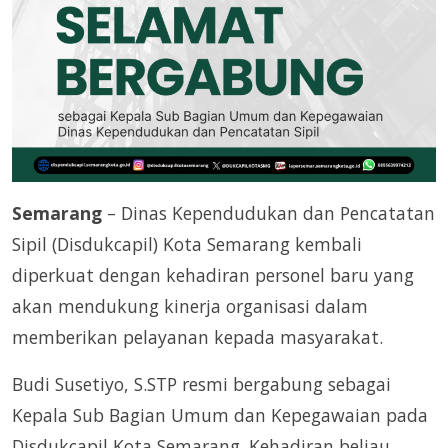
Semarang
– Dinas Kependudukan dan Pencatatan
Sipil (Disdukcapil) Kota Semarang kembali
diperkuat dengan kehadiran personel baru yang
akan mendukung kinerja organisasi dalam
memberikan pelayanan kepada masyarakat.
Budi Susetiyo, S.STP resmi bergabung sebagai
Kepala Sub Bagian Umum dan Kepegawaian pada
Disdukcapil Kota Semarang. Kehadiran beliau