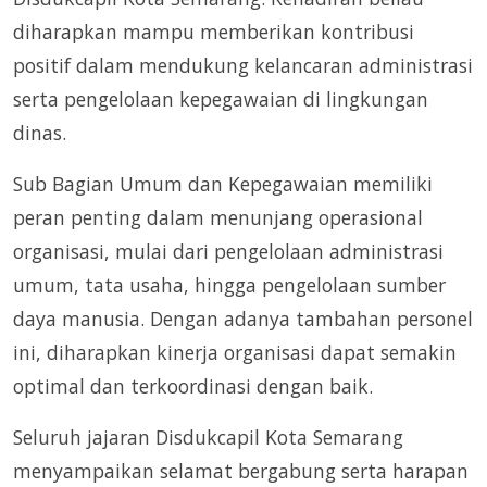
diharapkan mampu memberikan kontribusi
positif dalam mendukung kelancaran administrasi
serta pengelolaan kepegawaian di lingkungan
dinas.
Sub Bagian Umum dan Kepegawaian memiliki
peran penting dalam menunjang operasional
organisasi, mulai dari pengelolaan administrasi
umum, tata usaha, hingga pengelolaan sumber
daya manusia. Dengan adanya tambahan personel
ini, diharapkan kinerja organisasi dapat semakin
optimal dan terkoordinasi dengan baik.
Seluruh jajaran Disdukcapil Kota Semarang
menyampaikan selamat bergabung serta harapan