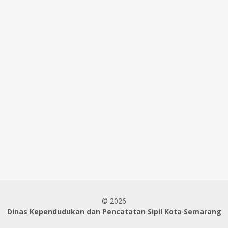
© 2026
Dinas Kependudukan dan Pencatatan Sipil Kota Semarang