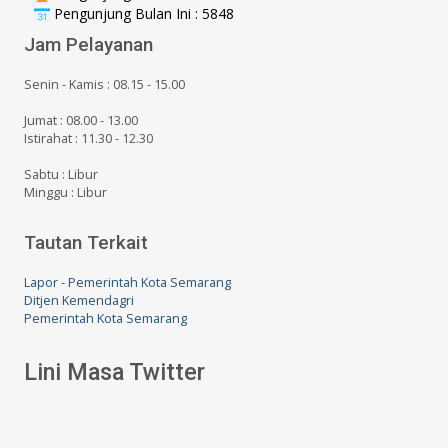
Pengunjung Bulan Ini : 5848
Jam Pelayanan
Senin - Kamis : 08.15 - 15.00
Jumat : 08.00 - 13.00
Istirahat : 11.30 - 12.30
Sabtu : Libur
Minggu : Libur
Tautan Terkait
Lapor - Pemerintah Kota Semarang
Ditjen Kemendagri
Pemerintah Kota Semarang
Lini Masa Twitter