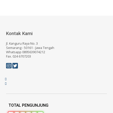
Kontak Kami
Jl. Kanguru Raya No. 3
Semarang - 50161 - Jawa Tengah
Whatsapp 0895639074212
Fax. 024 6707203
TOTAL PENGUNJUNG