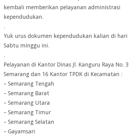
kembali memberikan pelayanan administrasi
kependudukan.
.
Yuk urus dokumen kependudukan kalian di hari
Sabtu minggu ini.
.
Pelayanan di Kantor Dinas Jl. Kanguru Raya No. 3
Semarang dan 16 Kantor TPDK di Kecamatan :
– Semarang Tengah
– Semarang Barat
– Semarang Utara
– Semarang Timur
– Semarang Selatan
– Gayamsari