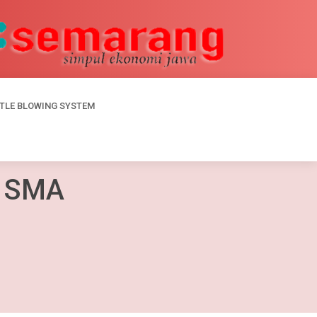
TLE BLOWING SYSTEM
 SMA