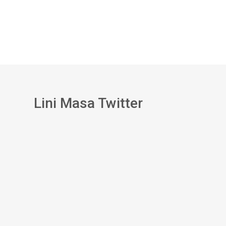
Lini Masa Twitter