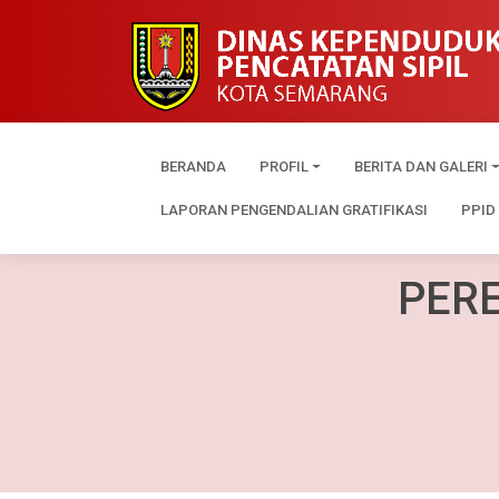
Berita
BERANDA
PROFIL
BERITA DAN GALERI
LAPORAN PENGENDALIAN GRATIFIKASI
PPID
PER